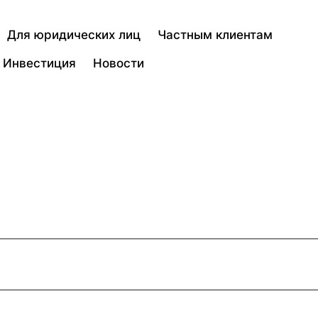
Для юридических лиц
Частным клиентам
Инвестиция
Новости