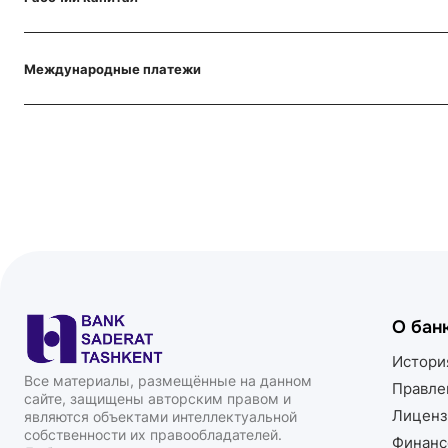
Международные платежи
О бан
Истори
Все материалы, размещённые на данном
Правле
сайте, защищены авторским правом и
Лиценз
являются объектами интеллектуальной
собственности их правообладателей.
Финанс