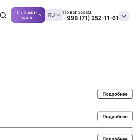
Онлайн-
По вопросам
RU
банк
+998 (71) 252-11-61
Подробнее
Подробнее
Подробнее