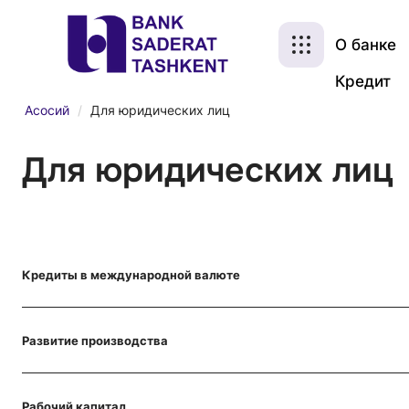
О банке
Кредит
Асосий
/
Для юридических лиц
Для юридических лиц
Кредиты в международной валюте
Развитие производства
Рабочий капитал