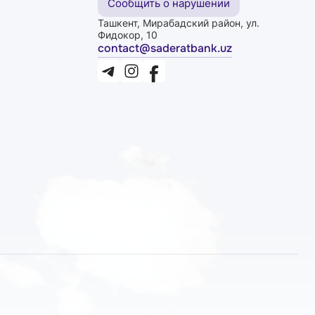
Сообщить о нарушении
Ташкент, Мирабадский район, ул.
Фидокор, 10
contact@saderatbank.uz