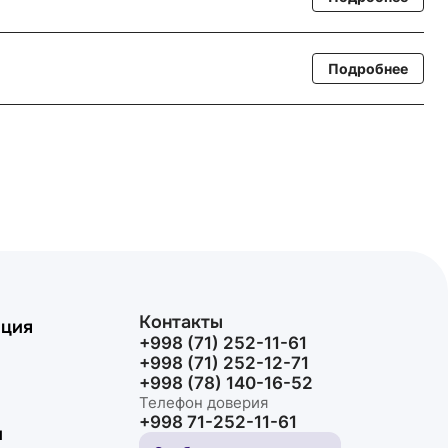
Подробнее
Контакты
иция
+998 (71) 252-11-61
+998 (71) 252-12-71
+998 (78) 140-16-52
Телефон доверия
+998 71-252-11-61
и